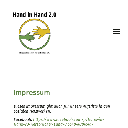
Impressum
Dieses Impressum gilt auch für unsere Auftritte in den
sozialen Netzwerken:
Facebook:
https://www.facebook.com/p/Hand-in-
Hand-20-Hersbrucker-Land-61554046706561/